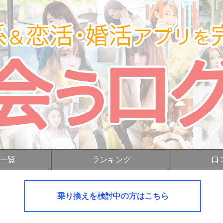
一覧
ランキング
口
乗り換えを検討中の方はこちら