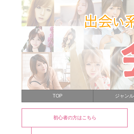
TOP
ジャンル
初心者の方はこちら