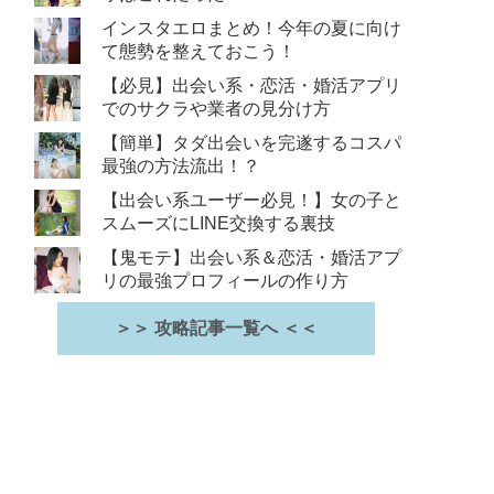
インスタエロまとめ！今年の夏に向け
て態勢を整えておこう！
【必見】出会い系・恋活・婚活アプリ
でのサクラや業者の見分け方
【簡単】タダ出会いを完遂するコスパ
最強の方法流出！？
【出会い系ユーザー必見！】女の子と
スムーズにLINE交換する裏技
【鬼モテ】出会い系＆恋活・婚活アプ
リの最強プロフィールの作り方
＞＞ 攻略記事一覧へ ＜＜